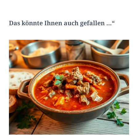
Das könnte Ihnen auch gefallen …“