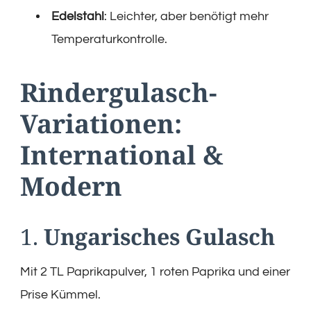
Edelstahl
: Leichter, aber benötigt mehr
Temperaturkontrolle.
Rindergulasch-
Variationen:
International &
Modern
1.
Ungarisches Gulasch
Mit 2 TL Paprikapulver, 1 roten Paprika und einer
Prise Kümmel.