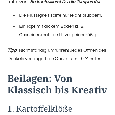
butterzart.
So kontrollierst Du die Temperatur
:
Die Flüssigkeit sollte nur leicht blubbern.
Ein Topf mit dickem Boden (z. B.
Gusseisen) hält die Hitze gleichmäßig.
Tipp
: Nicht ständig umrühren! Jedes Öffnen des
Deckels verlängert die Garzeit um 10 Minuten.
Beilagen: Von
Klassisch bis Kreativ
1. Kartoffelklöße