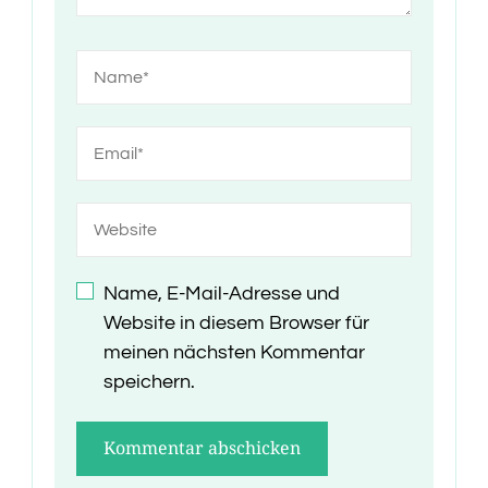
Name, E-Mail-Adresse und
Website in diesem Browser für
meinen nächsten Kommentar
speichern.