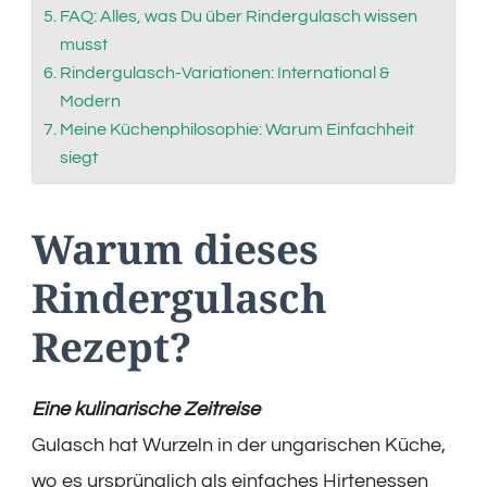
FAQ: Alles, was Du über Rindergulasch wissen
musst
Rindergulasch-Variationen: International &
Modern
Meine Küchenphilosophie: Warum Einfachheit
siegt
Warum dieses
Rindergulasch
Rezept?
Eine kulinarische Zeitreise
Gulasch hat Wurzeln in der ungarischen Küche,
wo es ursprünglich als einfaches Hirtenessen