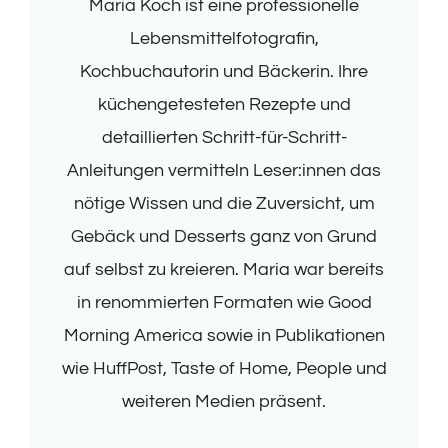
Maria Koch ist eine professionelle
Lebensmittelfotografin,
Kochbuchautorin und Bäckerin. Ihre
küchengetesteten Rezepte und
detaillierten Schritt-für-Schritt-
Anleitungen vermitteln Leser:innen das
nötige Wissen und die Zuversicht, um
Gebäck und Desserts ganz von Grund
auf selbst zu kreieren. Maria war bereits
in renommierten Formaten wie Good
Morning America sowie in Publikationen
wie HuffPost, Taste of Home, People und
weiteren Medien präsent.