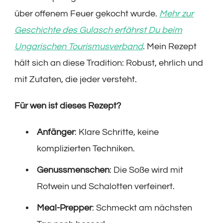
über offenem Feuer gekocht wurde.
Mehr zur
Geschichte des Gulasch erfährst Du beim
Ungarischen Tourismusverband
. Mein Rezept
hält sich an diese Tradition: Robust, ehrlich und
mit Zutaten, die jeder versteht.
Für wen ist dieses Rezept?
Anfänger
: Klare Schritte, keine
komplizierten Techniken.
Genussmenschen
: Die Soße wird mit
Rotwein und Schalotten verfeinert.
Meal-Prepper
: Schmeckt am nächsten