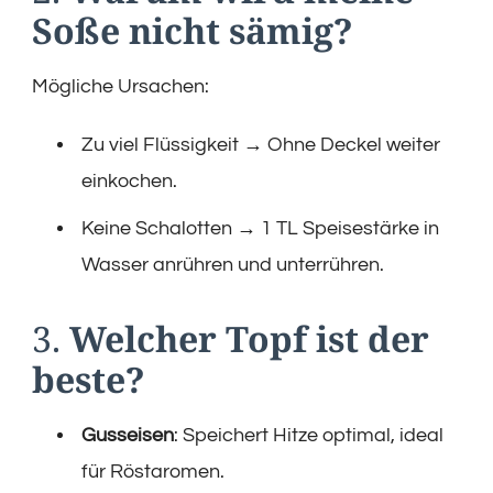
Soße nicht sämig?
Mögliche Ursachen:
Zu viel Flüssigkeit → Ohne Deckel weiter
einkochen.
Keine Schalotten → 1 TL Speisestärke in
Wasser anrühren und unterrühren.
3.
Welcher Topf ist der
beste?
Gusseisen
: Speichert Hitze optimal, ideal
für Röstaromen.