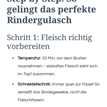
gelingt das perfekte
Rindergulasch
Schritt 1: Fleisch richtig
vorbereiten
Temperatur
: 30 Min. vor dem Braten
rausnehmen – eiskaltes Fleisch zieht sich
im Topf zusammen.
Schneidetechnik
: Immer
quer zur Faser
! So
zerreißt das Bindegewebe, nicht die
Fleischfasern.