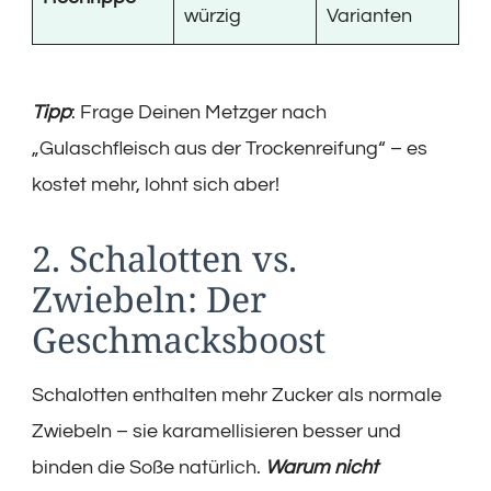
würzig
Varianten
Tipp
: Frage Deinen Metzger nach
„Gulaschfleisch aus der Trockenreifung“ – es
kostet mehr, lohnt sich aber!
2. Schalotten vs.
Zwiebeln: Der
Geschmacksboost
Schalotten enthalten mehr Zucker als normale
Zwiebeln – sie karamellisieren besser und
binden die Soße natürlich.
Warum nicht