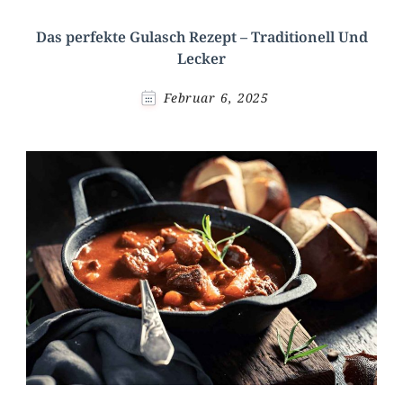
Das perfekte Gulasch Rezept – Traditionell Und
Lecker
Februar 6, 2025