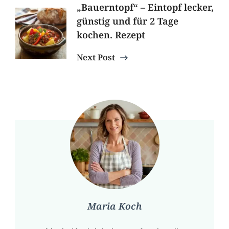
„Bauerntopf“ – Eintopf lecker,
günstig und für 2 Tage
kochen. Rezept
Next Post
Maria Koch