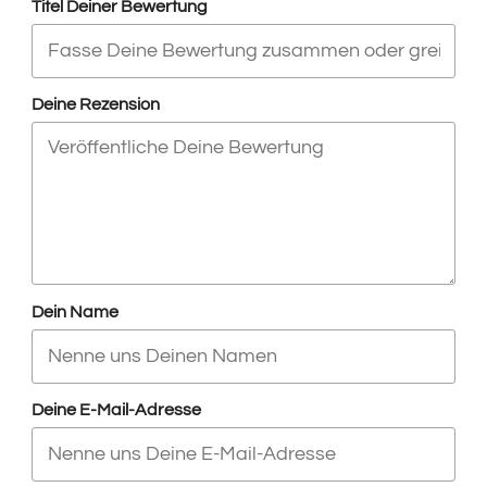
Titel Deiner Bewertung
Deine Rezension
Dein Name
Deine E-Mail-Adresse