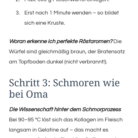
Erst nach 1 Minute wenden – so bildet
sich eine Kruste.
Woran erkenne ich perfekte Röstaromen?
Die
Würfel sind gleichmäßig braun, der Bratensatz
am Topfboden dunkel (nicht verbrannt!).
Schritt 3: Schmoren wie
bei Oma
Die Wissenschaft hinter dem Schmorprozess
Bei 90–95 °C löst sich das Kollagen im Fleisch
langsam in Gelatine auf – das macht es