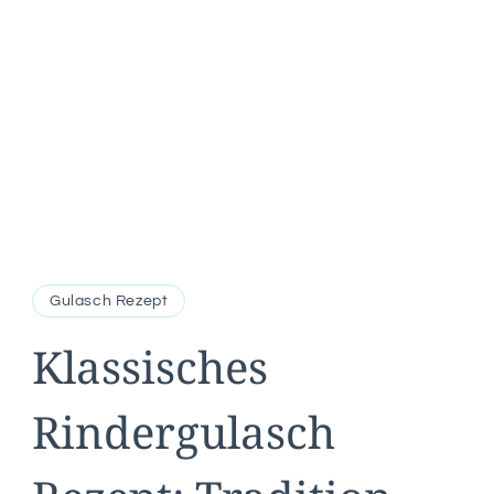
Gulasch Rezept
Klassisches
Rindergulasch