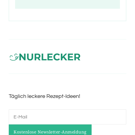
Täglich leckere Rezept-Ideen!