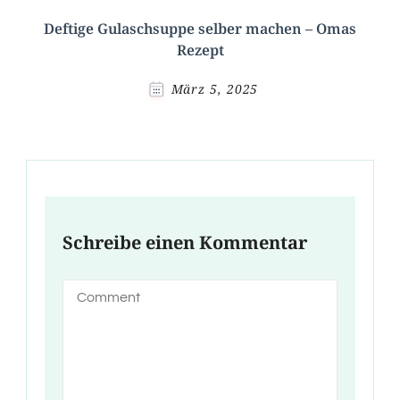
Deftige Gulaschsuppe selber machen – Omas
Rezept
März 5, 2025
Schreibe einen Kommentar