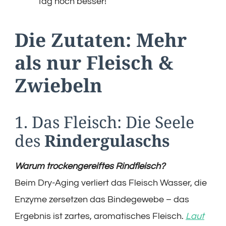
Tag noch besser!
Die Zutaten: Mehr
als nur Fleisch &
Zwiebeln
1. Das Fleisch: Die Seele
des
Rindergulaschs
Warum trockengereiftes Rindfleisch?
Beim Dry-Aging verliert das Fleisch Wasser, die
Enzyme zersetzen das Bindegewebe – das
Ergebnis ist zartes, aromatisches Fleisch.
Laut