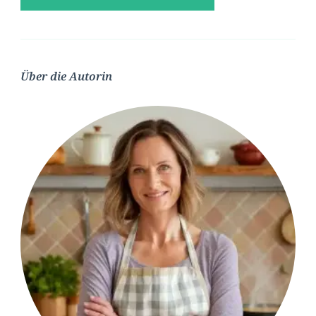
Über die Autorin