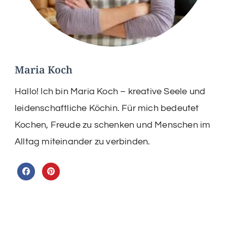
Maria Koch
Hallo! Ich bin Maria Koch – kreative Seele und
leidenschaftliche Köchin. Für mich bedeutet
Kochen, Freude zu schenken und Menschen im
Alltag miteinander zu verbinden.