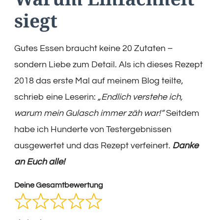
siegt
Gutes Essen braucht keine 20 Zutaten –
sondern Liebe zum Detail. Als ich dieses Rezept
2018 das erste Mal auf meinem Blog teilte,
schrieb eine Leserin:
„Endlich verstehe ich,
warum mein Gulasch immer zäh war!“
Seitdem
habe ich Hunderte von Testergebnissen
ausgewertet und das Rezept verfeinert.
Danke
an Euch alle!
Deine Gesamtbewertung