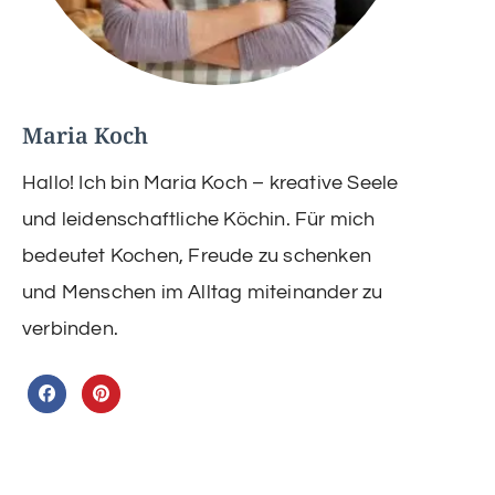
Maria Koch
Hallo! Ich bin Maria Koch – kreative Seele
und leidenschaftliche Köchin. Für mich
bedeutet Kochen, Freude zu schenken
und Menschen im Alltag miteinander zu
verbinden.