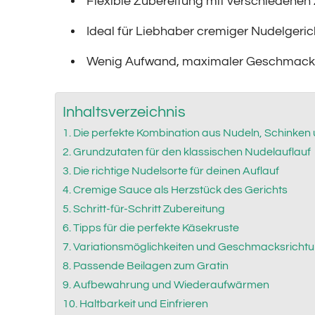
Flexible Zubereitung mit verschiedenen
Ideal für Liebhaber cremiger Nudelgeric
Wenig Aufwand, maximaler Geschmack
Inhaltsverzeichnis
Die perfekte Kombination aus Nudeln, Schinken
Grundzutaten für den klassischen Nudelauflauf
Die richtige Nudelsorte für deinen Auflauf
Cremige Sauce als Herzstück des Gerichts
Schritt-für-Schritt Zubereitung
Tipps für die perfekte Käsekruste
Variationsmöglichkeiten und Geschmacksricht
Passende Beilagen zum Gratin
Aufbewahrung und Wiederaufwärmen
Haltbarkeit und Einfrieren