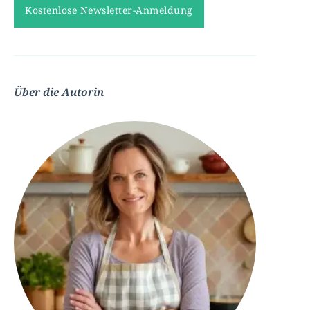
Über die Autorin