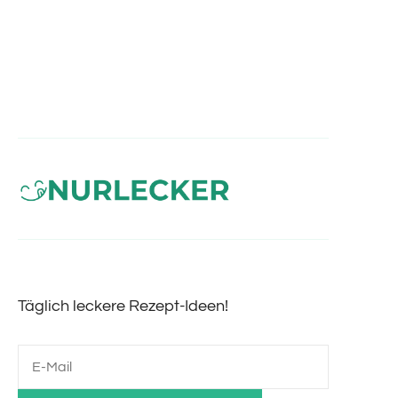
Täglich leckere Rezept-Ideen!