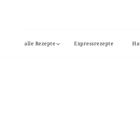
alle Rezepte
Expressrezepte
Ha