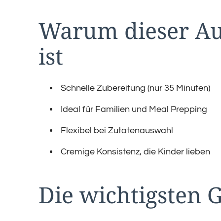
Warum dieser Auf
ist
Schnelle Zubereitung (nur 35 Minuten)
Ideal für Familien und Meal Prepping
Flexibel bei Zutatenauswahl
Cremige Konsistenz, die Kinder lieben
Die wichtigsten